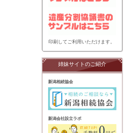
印刷してご利用いただけます。
姉妹サイトのご紹介
新潟相続協会
新潟会社設立ラボ