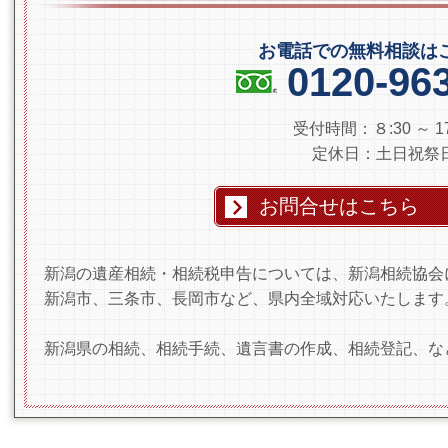
お電話での無料相談
0120-96
受付時間：８:30 ～ 17
定休日：土日祝祭
お問合せはこちら
新潟の遺産相続・相続税申告については、新潟相続協会
新潟市、三条市、長岡市など、県内全域対応いたします
新潟県の相続、相続手続、遺言書の作成、相続登記、な