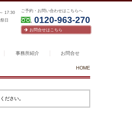
ご予約・お問い合わせはこちらへ
～ 17:30
0120-963-270
祝祭日
お問合せはこちら
事務所紹介
お問合せ
HOME
てください。