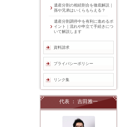
遺産分割の相続割合を徹底解説｜
孫や兄弟はいくらもらえる？
遺産分割調停中を有利に進めるポ
イント｜流れや申立て手続きにつ
いて解説します
資料請求
プライバシーポリシー
リンク集
代表 ： 吉田雅一