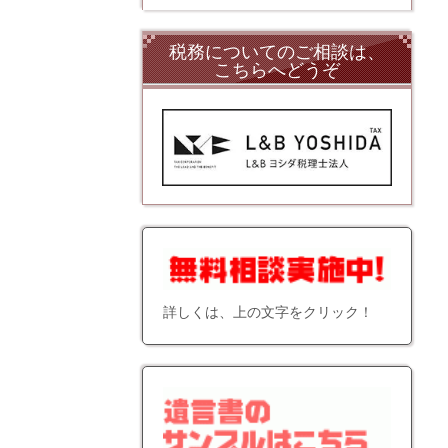
税務についてのご相談は、
こちらへどうぞ
詳しくは、上の文字をクリック！