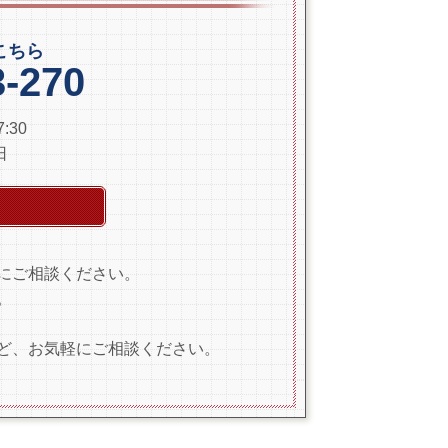
はこちら
3-270
:30
日
にご相談ください。
。
ど、お気軽にご相談ください。