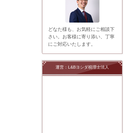
どなた様も、お気軽にご相談下
さい。お客様に寄り添い、丁寧
にご対応いたします。
運営：L&Bヨシダ税理士法人