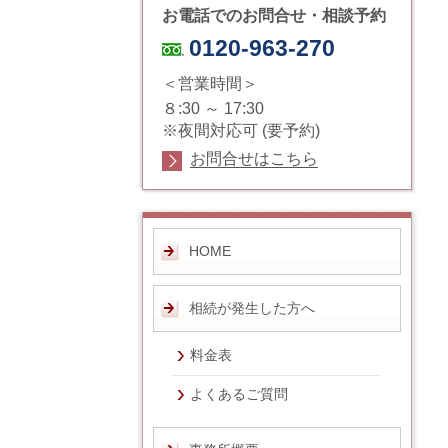
お電話でのお問合せ・相談予約
0120-963-270
＜営業時間＞
８:30 ～ 17:30
※夜間対応可 (要予約)
お問合せはこちら
HOME
相続が発生した方へ
料金表
よくあるご質問