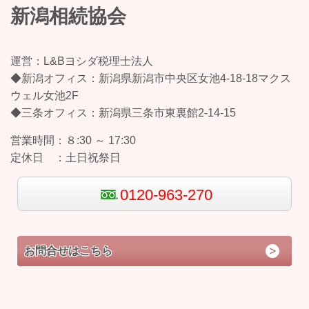
新潟相続協会
運営：L&Bヨシダ税理士法人
◆新潟オフィス：新潟県新潟市中央区女池4-18-18マクス
ウェル女池2F
◆三条オフィス：新潟県三条市東裏館2-14-15
営業時間：
８:30 ～ 17:30
定休日 ：
土日祝祭日
0120-963-270
お問合せはこちら