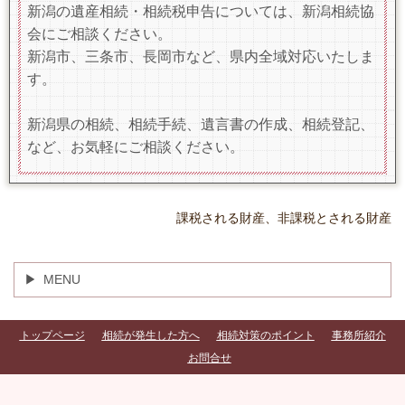
新潟の遺産相続・相続税申告については、新潟相続協
会にご相談ください。
新潟市、三条市、長岡市など、県内全域対応いたしま
す。
新潟県の相続、相続手続、遺言書の作成、相続登記、
など、お気軽にご相談ください。
課税される財産、非課税とされる財産
MENU
トップページ
相続が発生した方へ
相続対策のポイント
事務所紹介
お問合せ