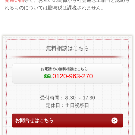
見舞い品
等で、お互いの関係から社会通念上相当と認めら
れるものについては贈与税は課税されません。
無料相談はこちら
お電話での無料相談はこちら
0120-963-270
受付時間：８:30 ～ 17:30
定休日：土日祝祭日
お問合せはこちら