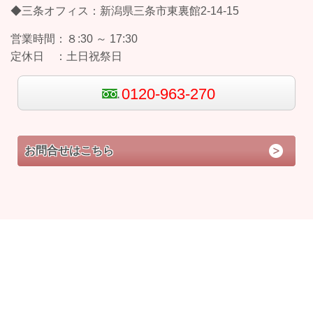
◆三条オフィス：新潟県三条市東裏館2-14-15
営業時間：
８:30 ～ 17:30
定休日 ：
土日祝祭日
0120-963-270
お問合せはこちら