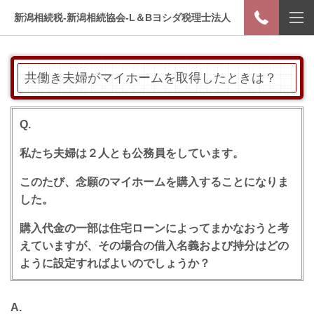
新潟相続税-新潟相続協会-L＆Bヨシダ税理士法人
共働き夫婦がマイホームを取得したときは？
Q.
私たち夫婦は２人とも公務員をしています。
このたび、念願のマイホームを購入することになりま
した。
購入代金の一部は住宅ローンによってまかなおうと考
えていますが、その場合の借入名義および持分はどの
ように設定すればよいのでしょうか？
A.