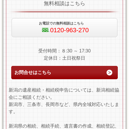
無料相談はこちら
お電話での無料相談はこちら
0120-963-270
受付時間：８:30 ～ 17:30
定休日：土日祝祭日
お問合せはこちら
新潟の遺産相続・相続税申告については、新潟相続協
会にご相談ください。
新潟市、三条市、長岡市など、県内全域対応いたしま
す。
新潟県の相続、相続手続、遺言書の作成、相続登記、